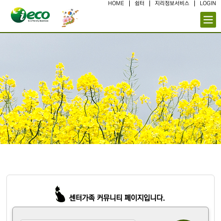
HOME
쉼터
지리정보서비스
LOGIN
센터가족 커뮤니티 페이지입니다.