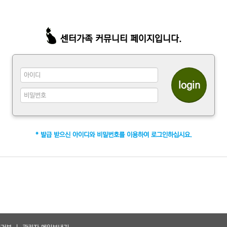
센터가족 커뮤니티 페이지입니다.
* 발급 받으신 아이디와 비밀번호를 이용하여 로그인하십시요.